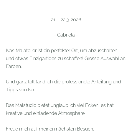
21. - 22.3. 2026
- Gabriela -
Ivas Malatelier ist ein perfekter Ort, um abzuschalten
und etwas Einzigartiges zu schaffen! Grosse Auswahl an
Farben.
Und ganz toll fand ich die professionele Anleitung und
Tipps von Iva.
Das Malstudio bietet unglaublich viel Ecken, es hat
kreative und einladende Atmosphäre.
Freue mich auf meinen nächsten Besuch.