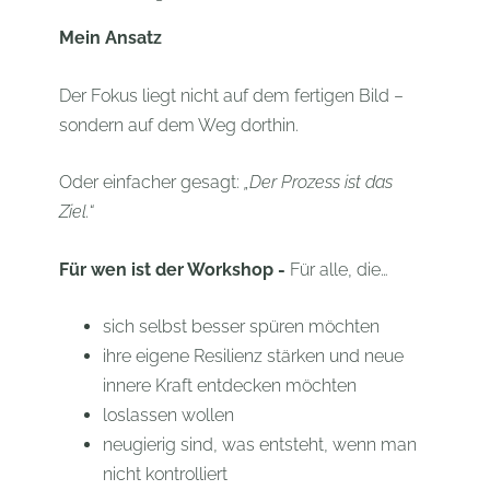
Mein Ansatz
Der Fokus liegt nicht auf dem fertigen Bild –
sondern auf dem Weg dorthin.
Oder einfacher gesagt:
„Der Prozess ist das
Ziel.“
Für wen ist der Workshop -
Für alle, die…
sich selbst besser spüren möchten
ihre eigene Resilienz stärken und neue
innere Kraft entdecken möchten
loslassen wollen
neugierig sind, was entsteht, wenn man
nicht kontrolliert