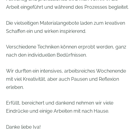
Arbeit eingeführt und während des Prozesses begleitet.
Die vielseitigen Materialangebote laden zum kreativen
Schaffen ein und wirken inspirierend.
Verschiedene Techniken können erprobt werden, ganz
nach den individuellen Bedürfnissen.
Wir durften ein intensives, arbeitsreiches Wochenende
mit viel Kreativität, aber auch Pausen und Reflexion
erleben.
Erfüllt, bereichert und dankend nehmen wir viele
Eindrücke und einige Arbeiten mit nach Hause.
Danke liebe Iva!