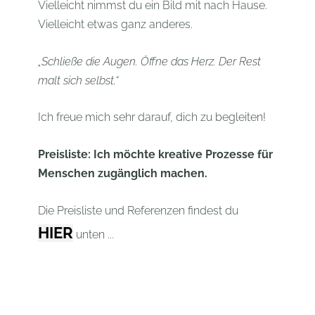
Vielleicht nimmst du ein Bild mit nach Hause.
Vielleicht etwas ganz anderes.
„Schließe die Augen. Öffne das Herz. Der Rest
malt sich selbst.“
Ich freue mich sehr darauf, dich zu begleiten!
Preisliste: Ich möchte kreative Prozesse für
Menschen zugänglich machen.
Die Preisliste und Referenzen findest du
HIER
unten ...