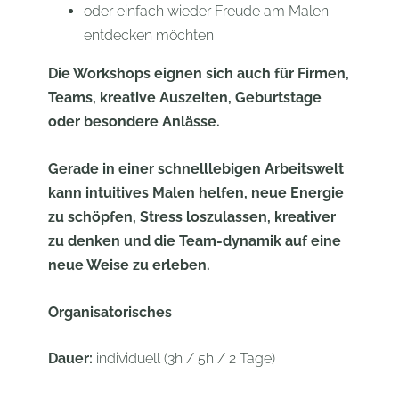
oder einfach wieder Freude am Malen
entdecken möchten
Die Workshops eignen sich auch für Firmen,
Teams, kreative Auszeiten, Geburtstage
oder besondere Anlässe.
Gerade in einer schnelllebigen Arbeitswelt
kann intuitives Malen helfen, neue Energie
zu schöpfen, Stress loszulassen, kreativer
zu denken und die Team-dynamik auf eine
neue Weise zu erleben.
Organisatorisches
Dauer:
individuell (3h / 5h / 2 Tage)