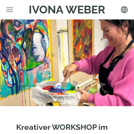
IVONA WEBER
Kreativer WORKSHOP im