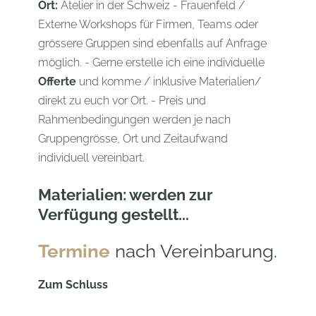
Ort:
Atelier in der Schweiz - Frauenfeld /
Externe Workshops für Firmen, Teams oder
grössere Gruppen sind ebenfalls auf Anfrage
möglich. - Gerne erstelle ich eine individuelle
Offerte
und komme / inklusive Materialien/
direkt zu euch vor Ort. - Preis und
Rahmenbedingungen werden je nach
Gruppengrösse, Ort und Zeitaufwand
individuell vereinbart.
Materialien:
werden zur
Verfügung gestellt...
Termine
nach Vereinbarung.
Zum Schluss