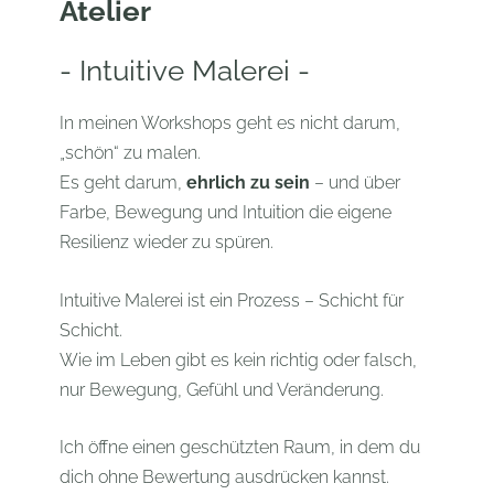
Atelier
- Intuitive Malerei -
In meinen Workshops geht es nicht darum,
„schön“ zu malen.
Es geht darum,
ehrlich zu sein
– und über
Farbe, Bewegung und Intuition die eigene
Resilienz wieder zu spüren.
Intuitive Malerei ist ein Prozess – Schicht für
Schicht.
Wie im Leben gibt es kein richtig oder falsch,
nur Bewegung, Gefühl und Veränderung.
Ich öffne einen geschützten Raum, in dem du
dich ohne Bewertung ausdrücken kannst.