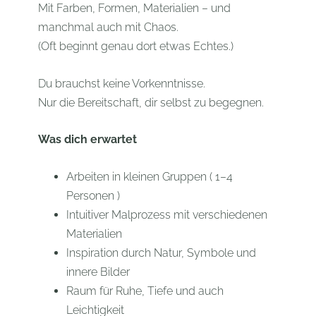
Mit Farben, Formen, Materialien – und
manchmal auch mit Chaos.
(Oft beginnt genau dort etwas Echtes.)
Du brauchst keine Vorkenntnisse.
Nur die Bereitschaft, dir selbst zu begegnen.
Was dich erwartet
Arbeiten in kleinen Gruppen ( 1–4
Personen )
Intuitiver Malprozess mit verschiedenen
Materialien
Inspiration durch Natur, Symbole und
innere Bilder
Raum für Ruhe, Tiefe und auch
Leichtigkeit