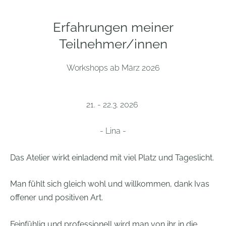
Erfahrungen meiner
Teilnehmer/innen
Workshops ab März 2026
21. - 22.3. 2026
- Lina -
Das Atelier wirkt einladend mit viel Platz und Tageslicht.
Man fühlt sich gleich wohl und willkommen, dank Ivas
offener und positiven Art.
Feinfühlig und professionell wird man von ihr in die