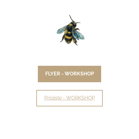
FLYER - WORKSHOP
Prisliste - WORKSHOP